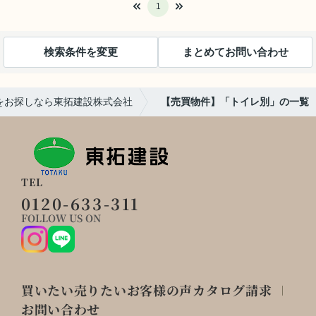
1
検索条件を変更
まとめてお問い合わせ
をお探しなら東拓建設株式会社
【売買物件】「トイレ別」の一覧
TEL
0120-633-311
FOLLOW US ON
買いたい
売りたい
お客様の声
カタログ請求
お問い合わせ