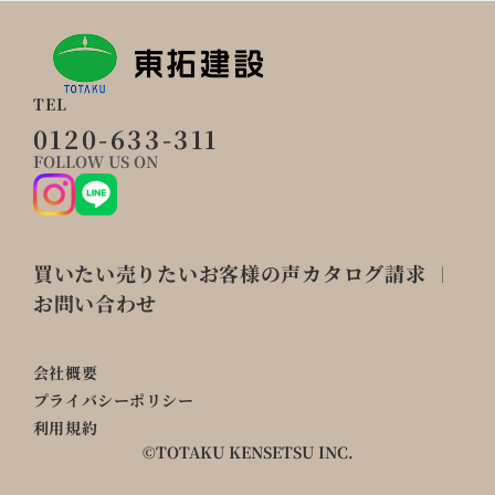
TEL
0120-633-311
FOLLOW US ON
買いたい
売りたい
お客様の声
カタログ請求
お問い合わせ
会社概要
プライバシーポリシー
利用規約
©TOTAKU KENSETSU INC.