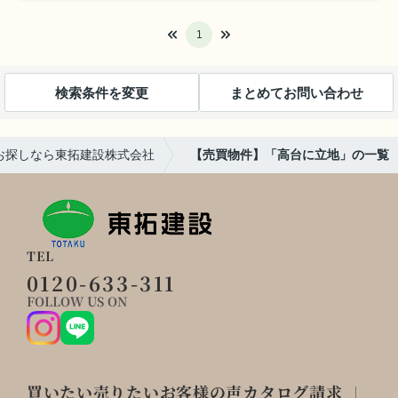
1
検索条件を変更
まとめてお問い合わせ
お探しなら東拓建設株式会社
【売買物件】「高台に立地」の一覧
TEL
0120-633-311
FOLLOW US ON
買いたい
売りたい
お客様の声
カタログ請求