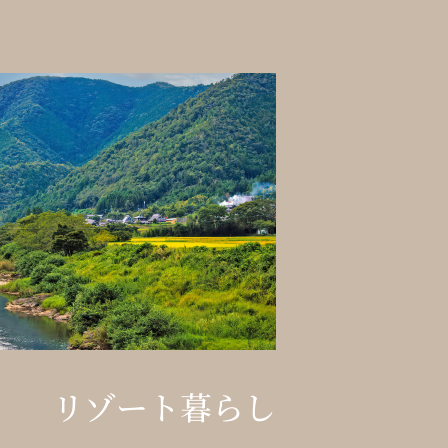
リゾート暮らし