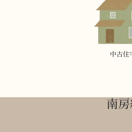
中古住
南房