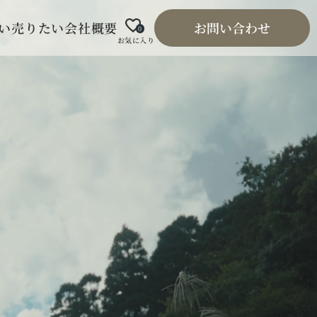
い
売りたい
会社概要
お問い合わせ
0
お気に入り