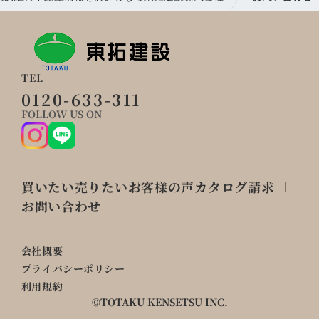
TEL
0120-633-311
FOLLOW US ON
買いたい
売りたい
お客様の声
カタログ請求
お問い合わせ
会社概要
プライバシーポリシー
利用規約
©TOTAKU KENSETSU INC.