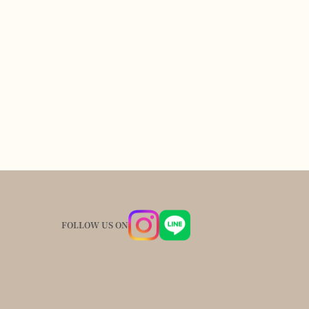
FOLLOW US ON