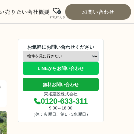
い
売りたい
会社概要
お問い合わせ
0
お気に入り
お気軽にお問い合わせください
LINEからお問い合わせ
無料お問い合わせ
東拓建設株式会社
0120-633-311
9:00～18:00
（休：火曜日、第1・3水曜日）