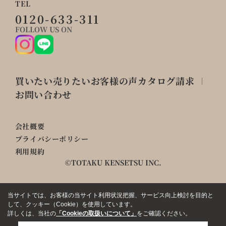
TEL
0120-633-311
FOLLOW US ON
買いたい
売りたい
お客様の声
カタログ請求
お問い合わせ
会社概要
プライバシーポリシー
利用規約
©TOTAKU KENSETSU INC.
当サイトでは、お客様の当サイト利用状況把握、サービス向上検討を目的と
して、クッキー（Cookie）を使用しています。
詳しくは、当社の
「Cookieの取扱いについて」
をご確認ください。