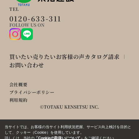
TEL
0120-633-311
FOLLOW US ON
買いたい
売りたい
お客様の声
カタログ請求
お問い合わせ
会社概要
プライバシーポリシー
利用規約
©TOTAKU KENSETSU INC.
当サイトでは、お客様の当サイト利用状況把握、サービス向上検討を目的と
して、クッキー（Cookie）を使用しています。
詳しくは、当社の
「Cookieの取扱いについて」
をご確認ください。