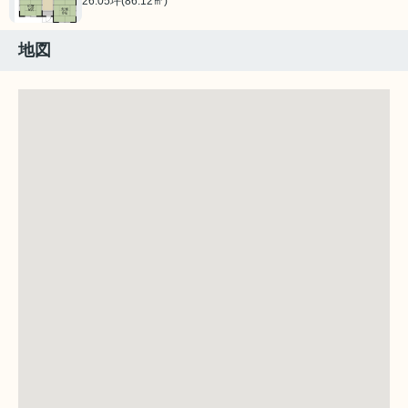
26.05坪(86.12㎡)
地図