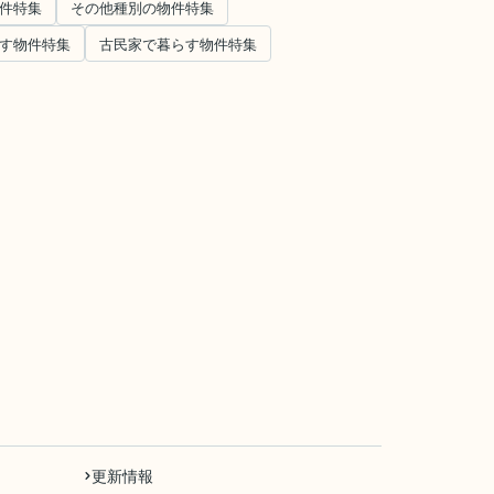
件特集
その他種別の物件特集
す物件特集
古民家で暮らす物件特集
更新情報