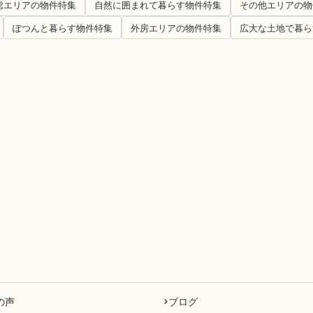
総エリアの物件特集
自然に囲まれて暮らす物件特集
その他エリアの物
ぽつんと暮らす物件特集
外房エリアの物件特集
広大な土地で暮ら
の声
ブログ