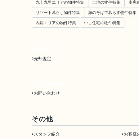
九十九里エリアの物件特集
土地の物件特集
南房
リゾート暮らし物件特集
海のそばで暮らす物件特集
内房エリアの物件特集
中古住宅の物件特集
売却査定
売却査定
お問い合わせ
お問い合わせ
その他
スタッフ紹介
お客様